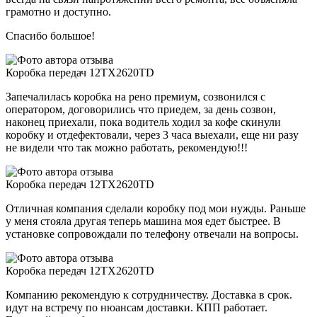
грамотно и доступно.
Спасибо большое!
Коробка передач 12TX2620TD
Запечалилась коробка на рено премиум, созвонился с
оператором, договорились что приедем, за день созвон,
наконец приехали, пока водитель ходил за кофе скинули
коробку и отдефектовали, через 3 часа выехали, еще ни разу
не видели что так можно работать, рекомендую!!!
Коробка передач 12TX2620TD
Отличная компания сделали коробку под мои нужды. Раньше
у меня стояла другая теперь машина моя едет быстрее. В
установке сопровождали по телефону отвечали на вопросы.
Коробка передач 12TX2620TD
Компанию рекомендую к сотрудничеству. Доставка в срок.
идут на встречу по нюансам доставки. КПП работает.