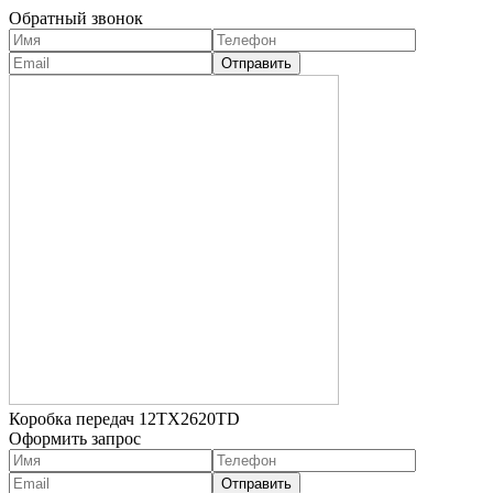
Обратный звонок
Коробка передач 12TX2620TD
Оформить запрос