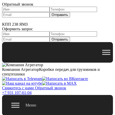
Обратный звонок
КПП 238 ЯМЗ
Оформить запрос
Компания Агрегатор
Коробки передач для грузовиков и
спецтехники
Свяжитесь с нами
Обратный звонок
+7 931 107-61-04
Меню