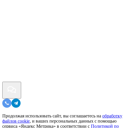
Продолжая использовать сайт, вы соглашаетесь на
обработку
файлов cookie
, и ваших персональных данных с помощью
сервиса «Яндекс Метрика» в соответствии с
Политикой по