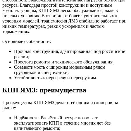
ресурса. Благодаря простой конструкции и доступным
комплектующим, КПП ЯМЗ легко обслуживается, даже в
полевых условиях. В отличие от более чувствительных к
условиям моделей, трансмиссия ЯМЗ стабильно работает при
низких температурах, резких ускорениях и частых
торможениях.
Основные особенности:
Прочная конструкция, адаптированная под российские
реалии;
Простота ремонта и технического обслуживания;
Совместимость с широким модельным рядом
грузовиков и спецтехники;
Устойчивость к перегреву и перегрузкам.
КПП ЯМЗ: преимущества
Преимущества КПП ЯМЗ делают её одним из лидеров на
рынке:
Надёжность: Расчётный ресурс позволяет
эксплуатировать КПП в течение многих лет без
капитального ремонта;