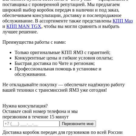
поставщика с проверенной репутацией. Мы предлагаем
широкий выбор коробок передач в наличии и под заказ,
обеспечиваем консультации, доставку и послепродажное
обслуживание. В ассортименте также представлены
КПП Маз
и
КПП MAN TGX
, чтобы вы могли сравнить и выбрать
лучшее решение.
Преимущества работы с нами:
Только оригинальные КПП ЯМЗ с гарантией;
Конкурентные цены и гибкие условия оплаты;
Быстрая доставка по Чите и регионам;
Профессиональная помощь в установке и
обслуживании.
Не откладывайте покупку — обеспечьте надёжную работу
вашей техники с трансмиссией ЯМЗ уже сегодня!
Нужна консультация?
Оставьте свой номер телефона и мы
перезвоним в течение 15 минут
Перезвоните мне
Доставка коробок передач для грузовиков по всей России