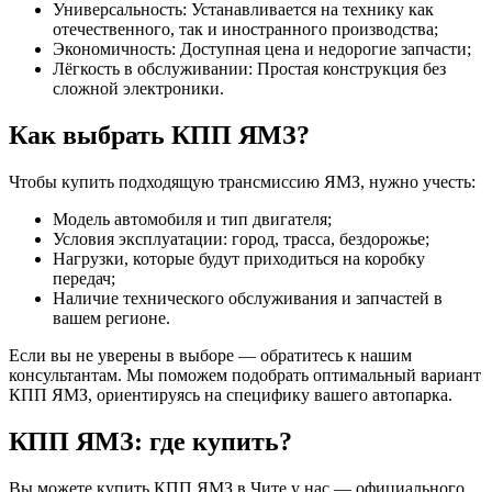
Универсальность: Устанавливается на технику как
отечественного, так и иностранного производства;
Экономичность: Доступная цена и недорогие запчасти;
Лёгкость в обслуживании: Простая конструкция без
сложной электроники.
Как выбрать КПП ЯМЗ?
Чтобы купить подходящую трансмиссию ЯМЗ, нужно учесть:
Модель автомобиля и тип двигателя;
Условия эксплуатации: город, трасса, бездорожье;
Нагрузки, которые будут приходиться на коробку
передач;
Наличие технического обслуживания и запчастей в
вашем регионе.
Если вы не уверены в выборе — обратитесь к нашим
консультантам. Мы поможем подобрать оптимальный вариант
КПП ЯМЗ, ориентируясь на специфику вашего автопарка.
КПП ЯМЗ: где купить?
Вы можете купить КПП ЯМЗ в Чите у нас — официального