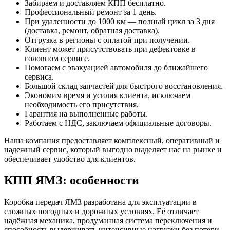
Забираем и доставляем КПП бесплатно.
Профессиональный ремонт за 1 день.
При удаленности до 1000 км — полный цикл за 3 дня
(доставка, ремонт, обратная доставка).
Отгрузка в регионы с оплатой при получении.
Клиент может присутствовать при дефектовке в
головном сервисе.
Помогаем с эвакуацией автомобиля до ближайшего
сервиса.
Большой склад запчастей для быстрого восстановления.
Экономим время и усилия клиента, исключаем
необходимость его присутствия.
Гарантия на выполненные работы.
Работаем с НДС, заключаем официальные договоры.
Наша компания предоставляет комплексный, оперативный и
надежный сервис, который выгодно выделяет нас на рынке и
обеспечивает удобство для клиентов.
КПП ЯМЗ: особенности
Коробка передач ЯМЗ разработана для эксплуатации в
сложных погодных и дорожных условиях. Её отличает
надёжная механика, продуманная система переключения и
способность выдерживать интенсивные нагрузки без потери