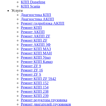
КПП Dongfeng
КПП Scania
Услуги
Диагностика КПП
Диагностика АКПП
Ремонт гидроблока АКПП
Ремонт КПП
Ремонт АКПП
Ремонт АКПП ZF
Ремонт КПП ZF
Ремонт АКПП ЗФ
Ремонт КПП МАЗ
Ремонт КПП МАН
Ремонт КПП Урал
Ремонт КПП Камаз
Ремонт ZF 9
Ремонт ZF 16
Ремонт ZF S
Ремонт КПП ZF 5S42
Ремонт КПП 152
Ремонт КПП 154
Ремонт КПП 238
Ремонт КПП 239
Ремонт редуктора грузовика
Ремонт двигателей грузовиков